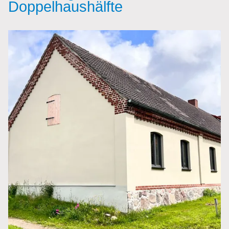
Doppelhaushälfte